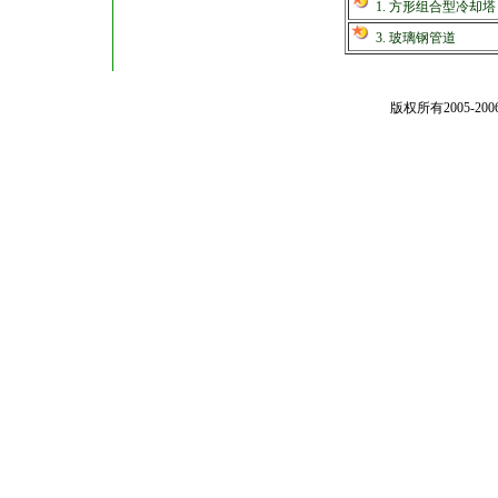
1. 方形组合型冷却塔
3. 玻璃钢管道
版权所有2005-2