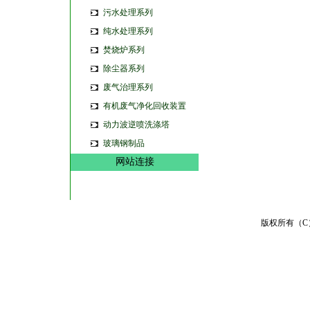
污水处理系列
纯水处理系列
焚烧炉系列
除尘器系列
废气治理系列
有机废气净化回收装置
动力波逆喷洗涤塔
玻璃钢制品
网站连接
版权所有（C